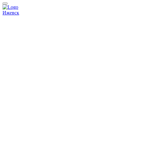
Ижевск