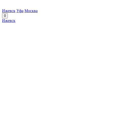
Ижевск
Уфа
Москва
0
Ижевск