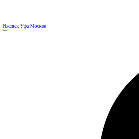
Ижевск
Уфа
Москва